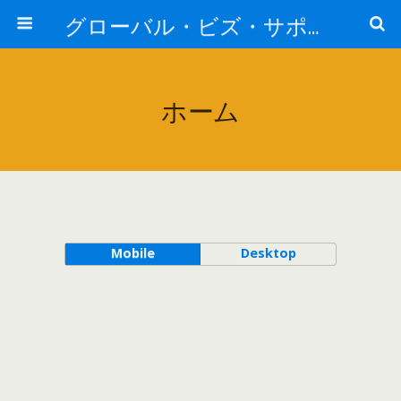
グローバル・ビズ・サポート株式会社
ホーム
Mobile
Desktop