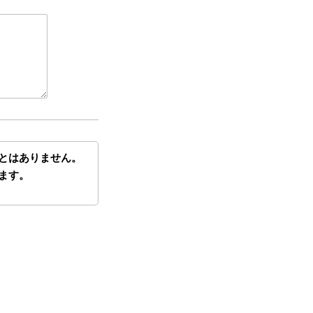
とはありません。
ます。