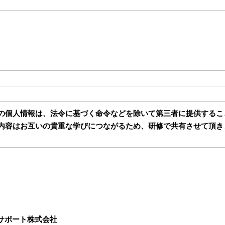
の個人情報は、法令に基づく命令などを除いて第三者に提供するこ
内容はお互いの貴重な学びにつながるため、研修で共有させて頂き
サポート株式会社