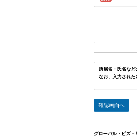
所属名・氏名など
なお、入力された
確認画面へ
グローバル・ビズ・