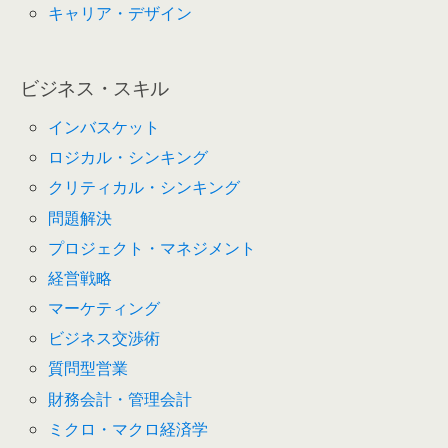
キャリア・デザイン
ビジネス・スキル
インバスケット
ロジカル・シンキング
クリティカル・シンキング
問題解決
プロジェクト・マネジメント
経営戦略
マーケティング
ビジネス交渉術
質問型営業
財務会計・管理会計
ミクロ・マクロ経済学