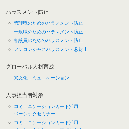
ハラスメント防止
管理職のためのハラスメント防止
一般職のためのハラスメント防止
相談員のためのハラスメント防止
アンコンシャスハラスメントⓇ防止
グローバル人材育成
異文化コミュニケーション
人事担当者対象
コミュニケーションカード活用
ベーシックセミナー
コミュニケーションカード活用