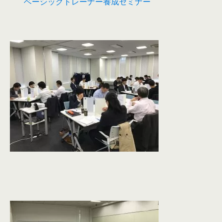
ベーシックトレーナー養成セミナー