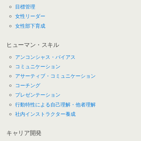
目標管理
女性リーダー
女性部下育成
ヒューマン・スキル
アンコンシャス・バイアス
コミュニケーション
アサーティブ・コミュニケーション
コーチング
プレゼンテーション
行動特性による自己理解・他者理解
社内インストラクター養成
キャリア開発