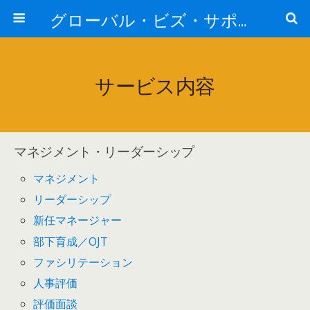
グローバル・ビズ・サポート株式会社
サービス内容
マネジメント・リーダーシップ
マネジメント
リーダーシップ
新任マネージャー
部下育成／OJT
ファシリテーション
人事評価
評価面談