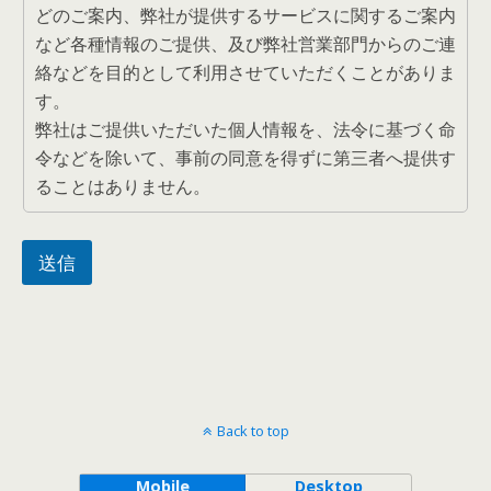
どのご案内、弊社が提供するサービスに関するご案内
など各種情報のご提供、及び弊社営業部門からのご連
絡などを目的として利用させていただくことがありま
す。
弊社はご提供いただいた個人情報を、法令に基づく命
令などを除いて、事前の同意を得ずに第三者へ提供す
ることはありません。
送信
Back to top
Mobile
Desktop