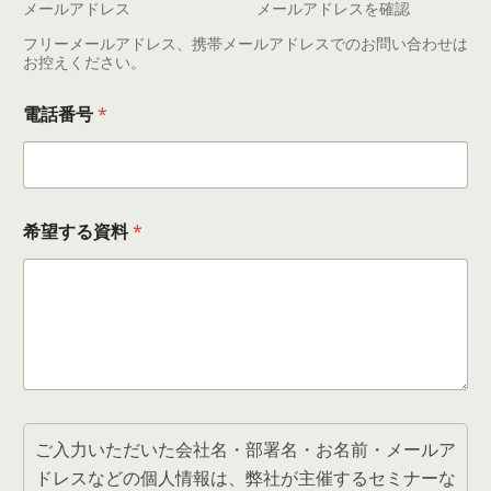
メールアドレス
メールアドレスを確認
フリーメールアドレス、携帯メールアドレスでのお問い合わせは
お控えください。
電話番号
*
希望する資料
*
名
前
ご入力いただいた会社名・部署名・お名前・メールア
*
ドレスなどの個人情報は、弊社が主催するセミナーな
*