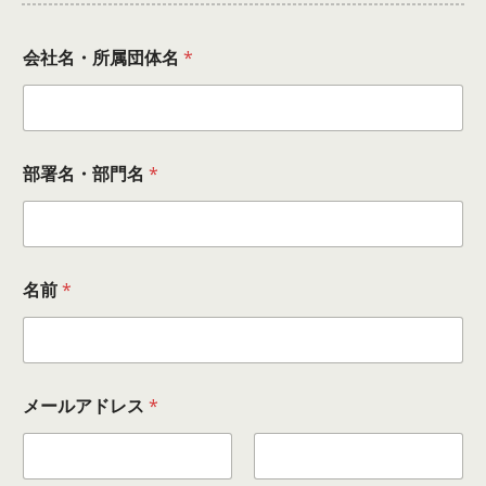
会社名・所属団体名
*
部署名・部門名
*
名前
*
メールアドレス
*