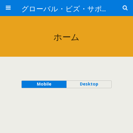
グローバル・ビズ・サポート株式会社
ホーム
Mobile
Desktop