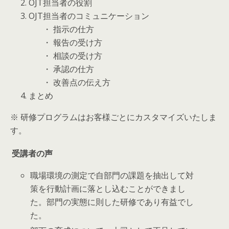
2. OJT担当者の役割
3. OJT担当者のコミュニケーション
・ 指示の仕方
・ 報告の受け方
・ 相談の受け方
・ 承認の仕方
・ 改善点の伝え方
4. まとめ
※ 研修プログラムはお客様ごとにカスタマイズいたしま
す。
受講者の声
職場環境の測定で自部門の課題を抽出して対
策を行動計画に落とし込むことができまし
た。部門の実態に則した研修であり有益でし
た。