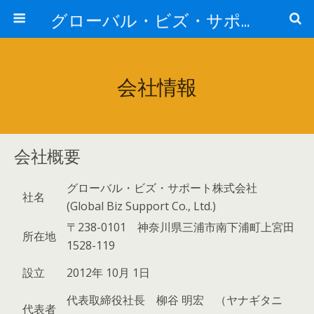
グローバル・ビズ・サポート株式会社
会社情報
会社概要
グローバル・ビズ・サポート株式会社
社名
(Global Biz Support Co., Ltd.)
〒238-0101 神奈川県三浦市南下浦町上宮田
所在地
1528-119
設立
2012年 10月 1日
代表取締役社長 柳谷 明宏 （ヤナギタニ
代表者