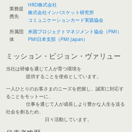
HRD株式会社
業務提
株式会社インバスケット研究所
携先
コミュニケーションカード実践協会
所属団
米国プロジェクトマネジメント協会（PMI）
体
PMI日本支部（PMI Japan）
ミッション・ビジョン・ヴァリュー
当社は研修を通じて人が育つ環境を
提供することを使命としています。
一人ひとりのお客さまのニーズを把握し、誠実に対応す
ることをモットーに、
仕事を通じて人が成長しより豊かな人生を送る
社会を創るため、
日々活動しています。