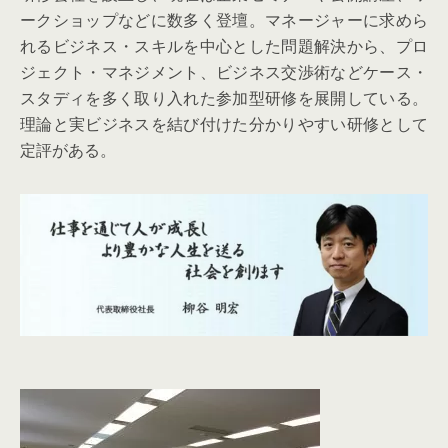
ークショップなどに数多く登壇。マネージャーに求めら
れるビジネス・スキルを中心とした問題解決から、プロ
ジェクト・マネジメント、ビジネス交渉術などケース・
スタディを多く取り入れた参加型研修を展開している。
理論と実ビジネスを結び付けた分かりやすい研修として
定評がある。