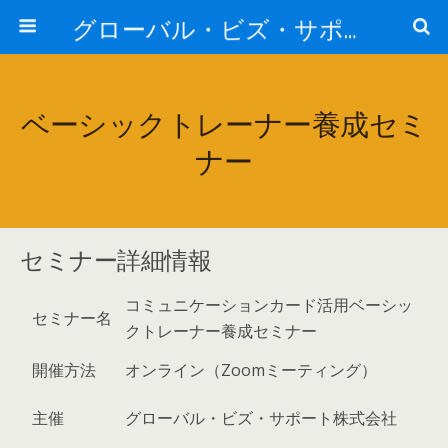
グローバル・ビズ・サポート株式会社
ベーシックトレーナー養成セミ
ナー
セミナー詳細情報
コミュニケーションカード活用ベーシッ
セミナー名
クトレーナー養成セミナー
開催方法
オンライン（Zoomミーティング）
主催
グローバル・ビズ・サポート株式会社