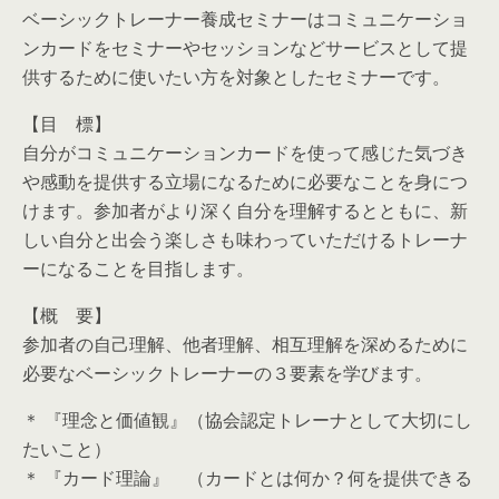
ベーシックトレーナー養成セミナーはコミュニケーショ
ンカードをセミナーやセッションなどサービスとして提
供するために使いたい方を対象としたセミナーです。
【目 標】
自分がコミュニケーションカードを使って感じた気づき
や感動を提供する立場になるために必要なことを身につ
けます。参加者がより深く自分を理解するとともに、新
しい自分と出会う楽しさも味わっていただけるトレーナ
ーになることを目指します。
【概 要】
参加者の自己理解、他者理解、相互理解を深めるために
必要なベーシックトレーナーの３要素を学びます。
＊ 『理念と価値観』（協会認定トレーナとして大切にし
たいこと）
＊ 『カード理論』 （カードとは何か？何を提供できる