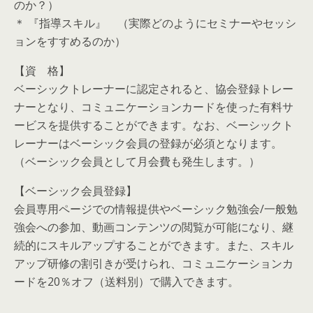
のか？）
＊ 『指導スキル』 （実際どのようにセミナーやセッシ
ョンをすすめるのか）
【資 格】
ベーシックトレーナーに認定されると、協会登録トレー
ナーとなり、コミュニケーションカードを使った有料サ
ービスを提供することができます。なお、ベーシックト
レーナーはベーシック会員の登録が必須となります。
（ベーシック会員として月会費も発生します。）
【ベーシック会員登録】
会員専用ページでの情報提供やベーシック勉強会/一般勉
強会への参加、動画コンテンツの閲覧が可能になり、継
続的にスキルアップすることができます。また、スキル
アップ研修の割引きが受けられ、コミュニケーションカ
ードを20％オフ（送料別）で購入できます。