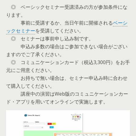
◎ ベーシックセミナー受講済みの方が参加条件にな
ります。
事前に受講するか、当日午前に開催される
ベーシ
ックセミナー
を受講してください。
◎ セミナーは事前申し込み制です。
申込み多数の場合はご参加できない場合がござい
ますのでご了承ください。
◎ コミュニケーションカード（税込3,300円）をお手
元にご用意ください。
お持ちで無い場合は、セミナー申込み時に合わせ
て購入してください。
講座中の演習はWeb版のコミュニケーションカー
ド・アプリを用いてオンラインで実施します。