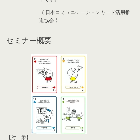
《 日本コミュニケーションカード活用推
進協会 》
セミナー概要
【対 象】