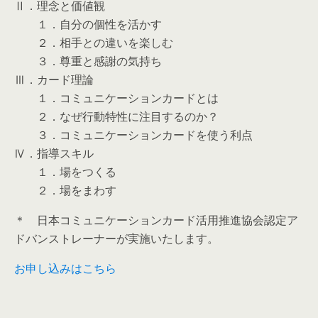
Ⅱ．理念と価値観
１．自分の個性を活かす
２．相手との違いを楽しむ
３．尊重と感謝の気持ち
Ⅲ．カード理論
１．コミュニケーションカードとは
２．なぜ行動特性に注目するのか？
３．コミュニケーションカードを使う利点
Ⅳ．指導スキル
１．場をつくる
２．場をまわす
＊ 日本コミュニケーションカード活用推進協会認定ア
ドバンストレーナーが実施いたします。
お申し込みはこちら