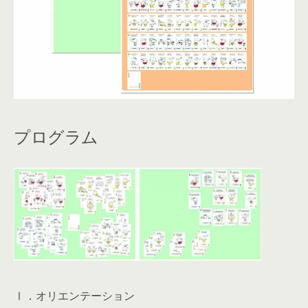
プログラム
Ⅰ．オリエンテーション