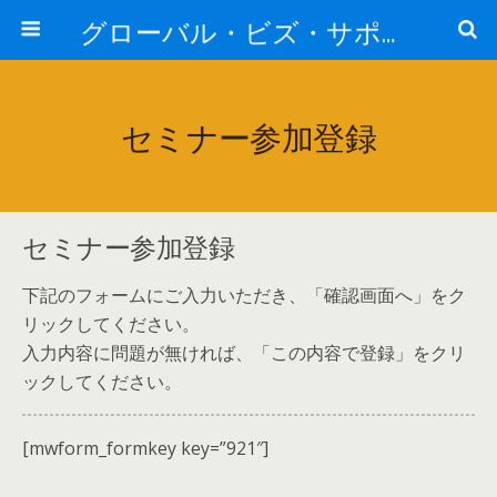
グローバル・ビズ・サポート株式会社
セミナー参加登録
セミナー参加登録
下記のフォームにご入力いただき、「確認画面へ」をク
リックしてください。
入力内容に問題が無ければ、「この内容で登録」をクリ
ックしてください。
[mwform_formkey key=”921″]