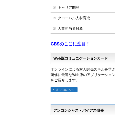
キャリア開発
グローバル人材育成
人事担当者対象
GBSのここに注目！
Web版コミュニケーションカード
オンラインによる対人関係スキルを学
研修に最適なWeb版のアプリケーショ
をご紹介します。
詳しくはこちら
アンコンシャス・バイアス研修