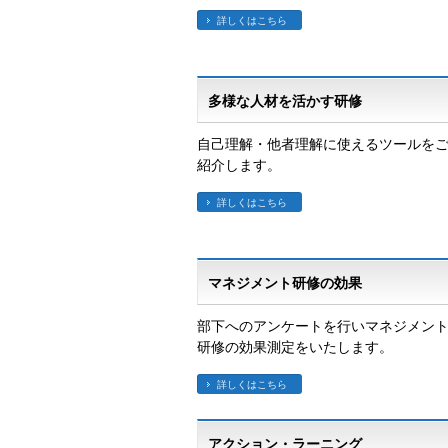
詳しくはこちら
多様な人材を活かす研修
自己理解・他者理解に使えるツールを
紹介します。
詳しくはこちら
マネジメント研修の効果
部下へのアンケートを行いマネジメン
研修の効果測定をいたします。
詳しくはこちら
アクション・ラーニング