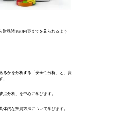
ら財務諸表の内容までを見られるよう
あるかを分析する「安全性分析」と、資
す。
岐点分析」を中心に学びます。
具体的な投資方法について学びます。