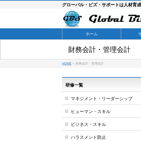
グローバル・ビズ・サポートは人材育
ホーム
財務会計・管理会計
HOME
»
財務会計・管理会計
研修一覧
マネジメント・リーダーシップ
ヒューマン・スキル
ビジネス・スキル
ハラスメント防止