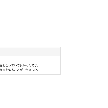
容となっていて良かったです。
方法を知ることができました。