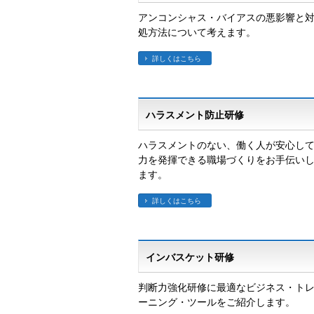
アンコンシャス・バイアスの悪影響と
処方法について考えます。
詳しくはこちら
ハラスメント防止研修
ハラスメントのない、働く人が安心し
力を発揮できる職場づくりをお手伝い
ます。
詳しくはこちら
インバスケット研修
判断力強化研修に最適なビジネス・ト
ーニング・ツールをご紹介します。