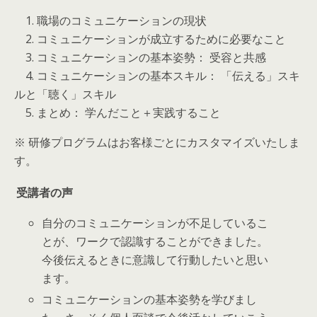
1. 職場のコミュニケーションの現状
2. コミュニケーションが成立するために必要なこと
3. コミュニケーションの基本姿勢： 受容と共感
4. コミュニケーションの基本スキル： 「伝える」スキ
ルと「聴く」スキル
5. まとめ： 学んだこと＋実践すること
※ 研修プログラムはお客様ごとにカスタマイズいたしま
す。
受講者の声
自分のコミュニケーションが不足しているこ
とが、ワークで認識することができました。
今後伝えるときに意識して行動したいと思い
ます。
コミュニケーションの基本姿勢を学びまし