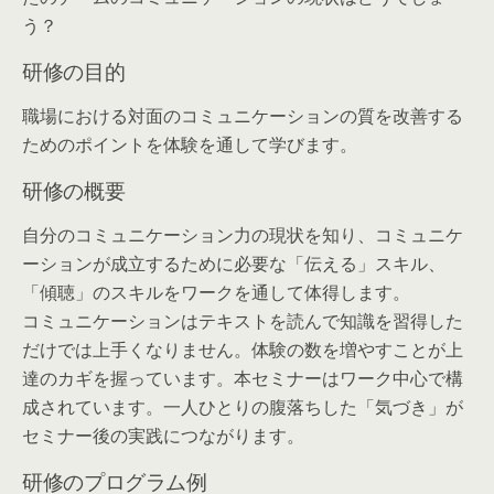
う？
研修の目的
職場における対面のコミュニケーションの質を改善する
ためのポイントを体験を通して学びます。
研修の概要
自分のコミュニケーション力の現状を知り、コミュニケ
ーションが成立するために必要な「伝える」スキル、
「傾聴」のスキルをワークを通して体得します。
コミュニケーションはテキストを読んで知識を習得した
だけでは上手くなりません。体験の数を増やすことが上
達のカギを握っています。本セミナーはワーク中心で構
成されています。一人ひとりの腹落ちした「気づき」が
セミナー後の実践につながります。
研修のプログラム例