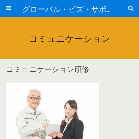
グローバル・ビズ・サポート株式会社
コミュニケーション
コミュニケーション研修