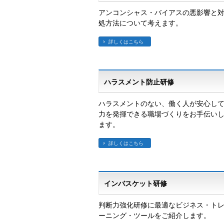
アンコンシャス・バイアスの悪影響と
処方法について考えます。
詳しくはこちら
ハラスメント防止研修
ハラスメントのない、働く人が安心し
力を発揮できる職場づくりをお手伝い
ます。
詳しくはこちら
インバスケット研修
判断力強化研修に最適なビジネス・ト
ーニング・ツールをご紹介します。