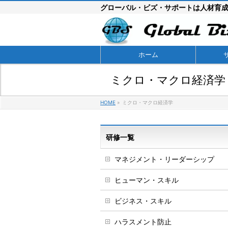
グローバル・ビズ・サポートは人材育
ホーム
ミクロ・マクロ経済学
HOME
»
ミクロ・マクロ経済学
研修一覧
マネジメント・リーダーシップ
ヒューマン・スキル
ビジネス・スキル
ハラスメント防止