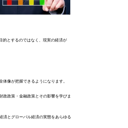
目的とするのではなく、現実の経済が
全体像が把握できるようになります。
財政政策・金融政策とその影響を学びま
経済とグローバル経済の実態をあらゆる