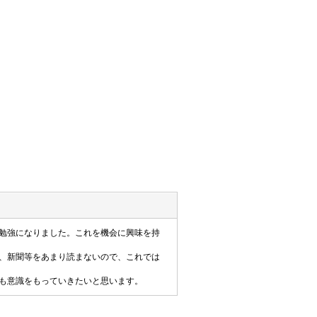
勉強になりました。これを機会に興味を持
、新聞等をあまり読まないので、これでは
も意識をもっていきたいと思います。