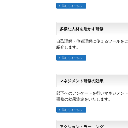
詳しくはこちら
多様な人材を活かす研修
自己理解・他者理解に使えるツールを
紹介します。
詳しくはこちら
マネジメント研修の効果
部下へのアンケートを行いマネジメン
研修の効果測定をいたします。
詳しくはこちら
アクション・ラーニング