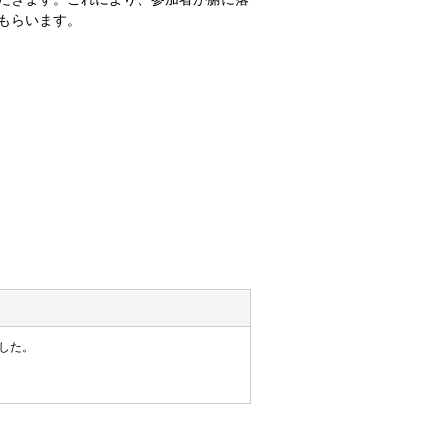
もらいます。
した。