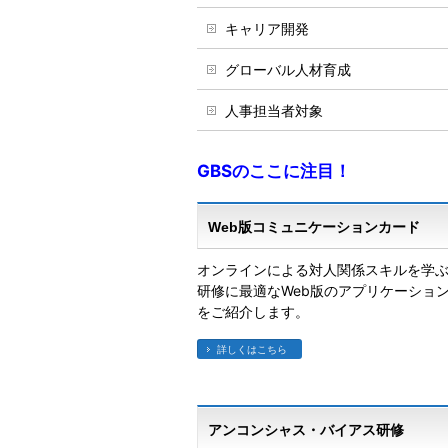
キャリア開発
グローバル人材育成
人事担当者対象
GBSのここに注目！
Web版コミュニケーションカード
オンラインによる対人関係スキルを学
研修に最適なWeb版のアプリケーショ
をご紹介します。
詳しくはこちら
アンコンシャス・バイアス研修