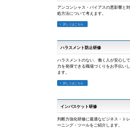
アンコンシャス・バイアスの悪影響と
処方法について考えます。
詳しくはこちら
ハラスメント防止研修
ハラスメントのない、働く人が安心し
力を発揮できる職場づくりをお手伝い
ます。
詳しくはこちら
インバスケット研修
判断力強化研修に最適なビジネス・ト
ーニング・ツールをご紹介します。