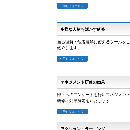
詳しくはこちら
多様な人材を活かす研修
自己理解・他者理解に使えるツールを
紹介します。
詳しくはこちら
マネジメント研修の効果
部下へのアンケートを行いマネジメン
研修の効果測定をいたします。
詳しくはこちら
アクション・ラーニング