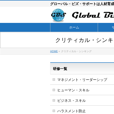
グローバル・ビズ・サポートは人材育
ホーム
クリティカル・シンキ
HOME
»
クリティカル・シンキング
研修一覧
マネジメント・リーダーシップ
ヒューマン・スキル
ビジネス・スキル
ハラスメント防止