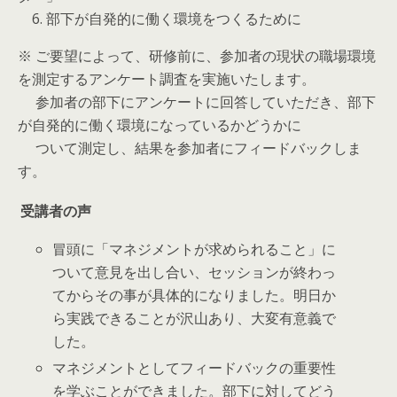
6. 部下が自発的に働く環境をつくるために
※ ご要望によって、研修前に、参加者の現状の職場環境
を測定するアンケート調査を実施いたします。
参加者の部下にアンケートに回答していただき、部下
が自発的に働く環境になっているかどうかに
ついて測定し、結果を参加者にフィードバックしま
す。
受講者の声
冒頭に「マネジメントが求められること」に
ついて意見を出し合い、セッションが終わっ
てからその事が具体的になりました。明日か
ら実践できることが沢山あり、大変有意義で
した。
マネジメントとしてフィードバックの重要性
を学ぶことができました。部下に対してどう