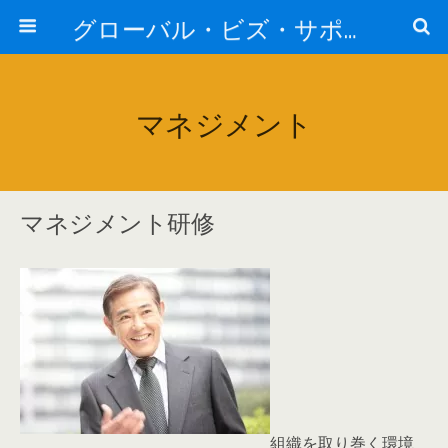
グローバル・ビズ・サポート株式会社
マネジメント
マネジメント研修
組織を取り巻く環境