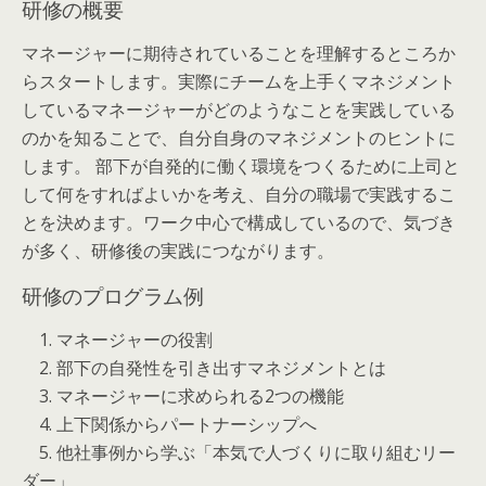
研修の概要
マネージャーに期待されていることを理解するところか
らスタートします。実際にチームを上手くマネジメント
しているマネージャーがどのようなことを実践している
のかを知ることで、自分自身のマネジメントのヒントに
します。 部下が自発的に働く環境をつくるために上司と
して何をすればよいかを考え、自分の職場で実践するこ
とを決めます。ワーク中心で構成しているので、気づき
が多く、研修後の実践につながります。
研修のプログラム例
1. マネージャーの役割
2. 部下の自発性を引き出すマネジメントとは
3. マネージャーに求められる2つの機能
4. 上下関係からパートナーシップへ
5. 他社事例から学ぶ「本気で人づくりに取り組むリー
ダー」