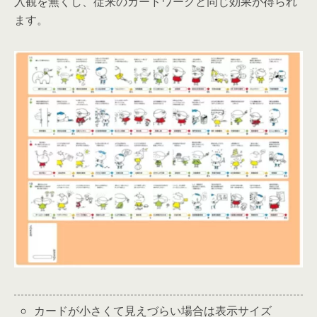
入観を無くし、従来のカードワークと同じ効果が得られ
ます。
カードが小さくて見えづらい場合は表示サイズ