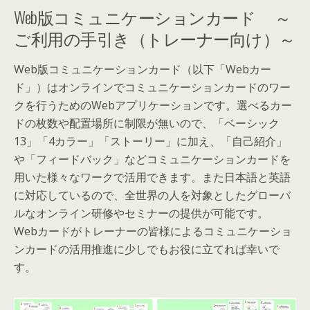
Web版コミュニケーションカード ～
ご利用の手引き（トレーナー向け）～
Web版コミュニケーションカード（以下「Webカー
ド」）はオンラインでコミュニケーションカードのワー
クを行うためのWebアプリケーションです。選べるカー
ドの枚数や配置場所に制限が無いので、「ベーシック
13」「4カラー」「ストーリー」に加え、「自己紹介」
や「フィードバック」などコミュニケーションカードを
用いた様々なワークで活用できます。また日本語と英語
に対応しているので、全世界の人を対象としたグローバ
ルなオンライン研修やセミナーの提供が可能です。
Webカードがトレーナーの皆様によるコミュニケーショ
ンカードの活用推進に少しでもお役に立てれば幸いで
す。