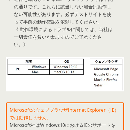
の通りです。これらに該当しない場合は動作し
ない可能性があります。必ずテストサイトを使
って事前の動作確認を依頼してください。
《 動作環境によるトラブルに関しては、当社は
一切責任を負いかねますのでご了承くださ
い。》
MicrosoftのウェブブラウザInternet Explorer（IE）
では動作しません。
Microsoft社はWindows10におけるIEのサポートを