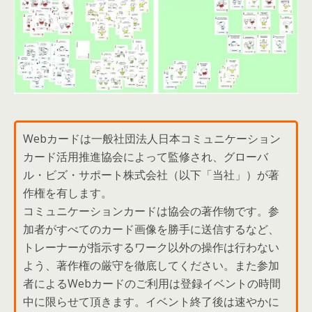
Webカードは一般社団法人日本コミュニケーション
カード活用推進協会によって監修され、グローバ
ル・ビズ・サポート株式会社（以下「当社」）が著
作権を有します。
コミュニケーションカードは協会の著作物です。参
加者がすべてのカード画像を勝手に送信するなど、
トレーナーが指示するワーク以外の操作は行わない
よう、著作権の厳守を徹底してください。また参加
者によるWebカードのご利用は登録イベントの時間
中に限らせて頂きます。イベント終了後は速やかに