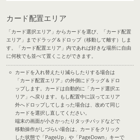
カード配置エリア
「カード選択エリア」からカードを選び、「カード配置
エリア」までドラッグ＆ドロップ（移動して離す）しま
す。「カード配置エリア」内であれば好きな場所に自由
に何枚でも並べて置くことができます。
カードを入れ替えたり減らしたりする場合は
「カード配置エリア」の外側にドラッグ＆ドロ
ップします。カードは自動的に「カード選択エ
リア」へ戻ります。もし配置中に誤ってエリア
外へドロップしてしまった場合は、改めて同じ
カードを選択し直してください。
端末の画面が小さかったりタッチパッドなどで
移動操作がしづらい場合は、カードをクリック
した状態で「PageUp」や「PageDown」キーで