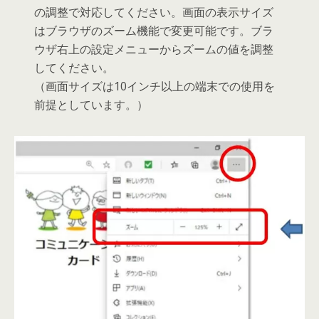
の調整で対応してください。画面の表示サイズ
はブラウザのズーム機能で変更可能です。ブラ
ウザ右上の設定メニューからズームの値を調整
してください。
（画面サイズは10インチ以上の端末での使用を
前提としています。）