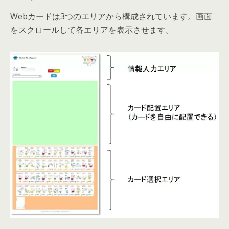
Webカードは3つのエリアから構成されています。画面
をスクロールして各エリアを表示させます。