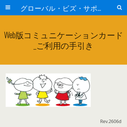
グローバル・ビズ・サポート株式会社
Web版コミュニケーションカード
_ご利用の手引き
Rev.2606d