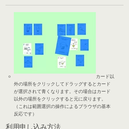
カード以
外の場所をクリックしてドラッグするとカード
が選択されて青くなります。その場合はカード
以外の場所をクリックすると元に戻ります。
（これは範囲選択の操作によるブラウザの基本
反応です）
利用申し込み方法