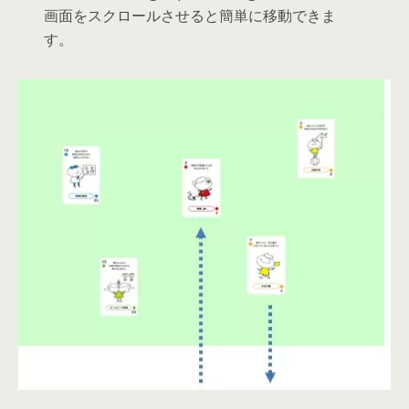
画面をスクロールさせると簡単に移動できま
す。