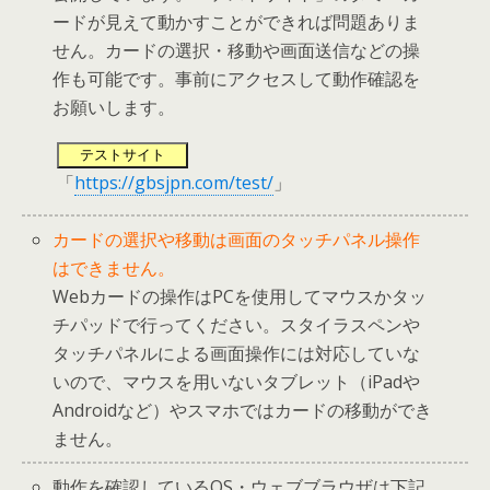
ードが見えて動かすことができれば問題ありま
せん。カードの選択・移動や画面送信などの操
作も可能です。事前にアクセスして動作確認を
お願いします。
テストサイト
「
https://gbsjpn.com/test/
」
カードの選択や移動は画面のタッチパネル操作
はできません。
Webカードの操作はPCを使用してマウスかタッ
チパッドで行ってください。スタイラスペンや
タッチパネルによる画面操作には対応していな
いので、マウスを用いないタブレット（iPadや
Androidなど）やスマホではカードの移動ができ
ません。
動作を確認しているOS・ウェブブラウザは下記