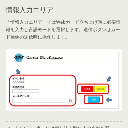
情報入力エリア
「情報入力エリア」ではWebカード立ち上げ時に必要情
報を入力し言語モードを選択します。送信ボタンはカー
ド画像の送信時に操作します。
「イベント名」には申し込み時に入力された研