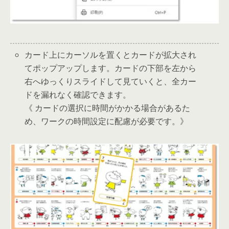
カード上にカーソルを置くとカードが拡大され
てポップアップします。カードの下部を左から
右へゆっくりスライドして見ていくと、全カー
ドを漏れなく確認できます。
《 カードの選択に時間がかかる場合があるた
め、ワークの時間設定に配慮が必要です。》