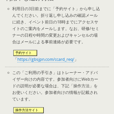
利用日の3日前までに「予約サイト」から申し込
んでください。折り返し申し込みの確認メール
に続き、イベント前日の18時までにアクセスサ
イトのご案内をメールします。なお、研修/セミ
ナーの日程や時間の変更およびキャンセルの場
合はメールによる事前連絡が必要です。
予約サイト
「
https://gbsjpn.com/ccard_req/
」
この「ご利用の手引き」はトレーナー・アドバ
イザー向けの内容です。参加者向けにWebカー
ドの説明が必要な場合は、下記「操作方法」を
お使いください。参加者向けの情報が記載され
ています。
操作方法サイト