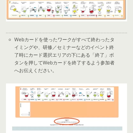
Webカードを使ったワークがすべて終わったタ
イミングや、研修／セミナーなどのイベント終
了時にカード選択エリアの下にある「終了」ボ
タンを押してWebカードを終了するよう参加者
へお伝えください。