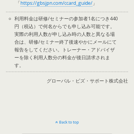
「
https://gbsjpn.com/ccard_guide/
」
利用料金は研修/セミナーの参加者1名につき440
円（税込）で何名からでも申し込み可能です。
実際の利用人数が申し込み時の人数と異なる場
合は、研修/セミナー終了後速やかにメールにて
報告をしてください。トレーナー・アドバイザ
ーを除く利用人数分の料金が後日請求されま
す。
グローバル・ビズ・サポート株式会社
Back to top