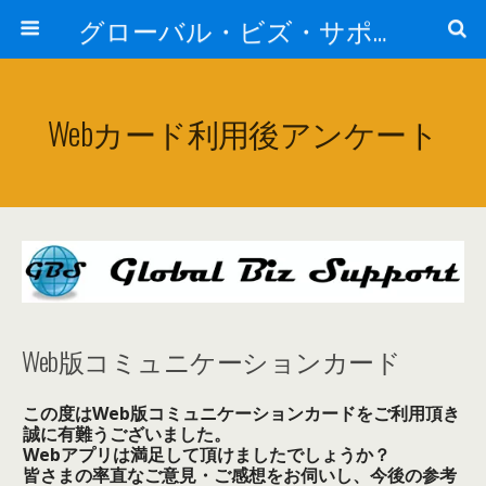
グローバル・ビズ・サポート株式会社
Webカード利用後アンケート
Web版コミュニケーションカード
この度はWeb版コミュニケーションカードをご利用頂き
誠に有難うございました。
Webアプリは満足して頂けましたでしょうか？
皆さまの率直なご意見・ご感想をお伺いし、今後の参考