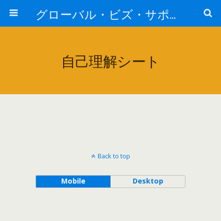
グローバル・ビズ・サポート株式会社
自己理解シート
Back to top
Mobile
Desktop