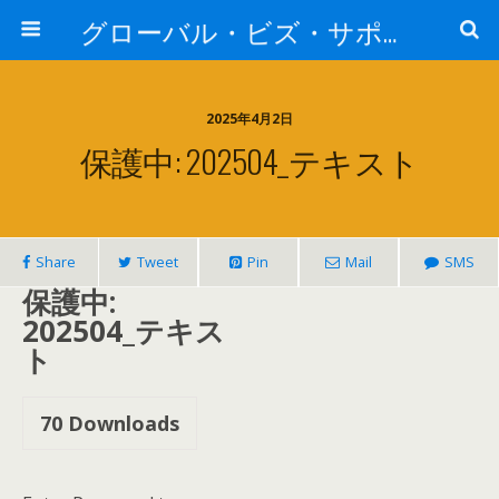
グローバル・ビズ・サポート株式会社
2025年4月2日
保護中: 202504_テキスト
Share
Tweet
Pin
Mail
SMS
保護中:
202504_テキス
ト
70
Downloads