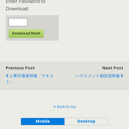
Enter Password to
Download:
Download Now!
Previous Post
Next Post
人事評価者研修「テキス
ハラスメント相談員研修
ト」
Back to top
Mobile
Desktop