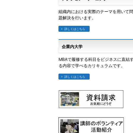
組織内における実際のテーマを用いて
題解決を行います。
詳しくはこちら
企業内大学
MBAで履修する科目をビジネスに直結
る内容で学べるカリキュラムです。
詳しくはこちら