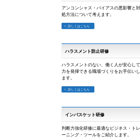
アンコンシャス・バイアスの悪影響と
処方法について考えます。
詳しくはこちら
ハラスメント防止研修
ハラスメントのない、働く人が安心し
力を発揮できる職場づくりをお手伝い
ます。
詳しくはこちら
インバスケット研修
判断力強化研修に最適なビジネス・ト
ーニング・ツールをご紹介します。