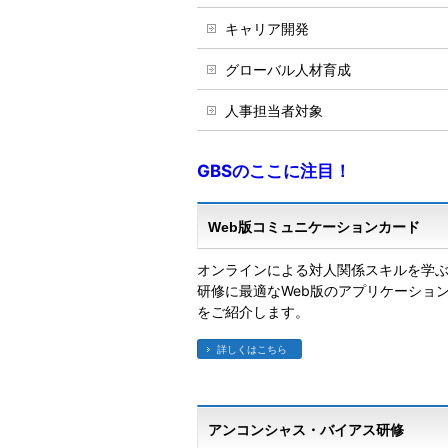
キャリア開発
グローバル人材育成
人事担当者対象
GBSのここに注目！
Web版コミュニケーションカード
オンラインによる対人関係スキルを学
研修に最適なWeb版のアプリケーショ
をご紹介します。
詳しくはこちら
アンコンシャス・バイアス研修