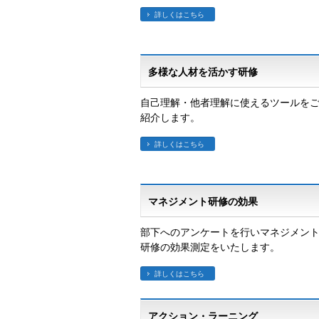
詳しくはこちら
多様な人材を活かす研修
自己理解・他者理解に使えるツールを
紹介します。
詳しくはこちら
マネジメント研修の効果
部下へのアンケートを行いマネジメン
研修の効果測定をいたします。
詳しくはこちら
アクション・ラーニング