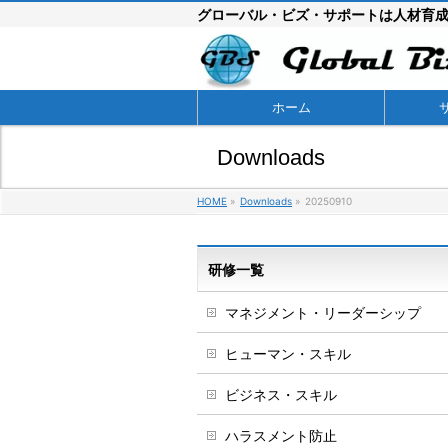
グローバル・ビズ・サポートは人材育
ホーム
Downloads
HOME
»
Downloads
»
20250910
研修一覧
マネジメント・リーダーシップ
ヒューマン・スキル
ビジネス・スキル
ハラスメント防止