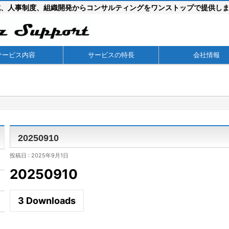
成、人事制度、組織開発からコンサルティングをワンストップで提供し
サービス内容
サービスの特長
会社情報
20250910
投稿日 : 2025年9月1日
20250910
3
Downloads