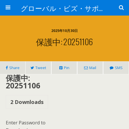
グローバル・ビズ・サポート株式会社
2025年10月30日
保護中: 20251106
Share
Tweet
Pin
Mail
SMS
保護中:
20251106
2
Downloads
Enter Password to