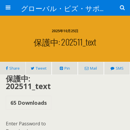
グローバル・ビズ・サポート株式会社
2025年10月25日
保護中: 202511_text
Share
Tweet
Pin
Mail
SMS
保護中:
202511_text
65
Downloads
Enter Password to