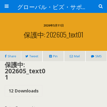
グローバル・ビズ・サポート株式会社
2026年5月11日
保護中: 202605_text01
Share
Tweet
Pin
Mail
SMS
保護中:
202605_text0
1
12
Downloads