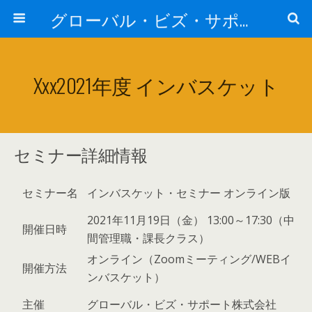
グローバル・ビズ・サポート株式会社
Xxx2021年度 インバスケット
セミナー詳細情報
セミナー名
インバスケット・セミナー オンライン版
2021年11月19日（金） 13:00～17:30（中
開催日時
間管理職・課長クラス）
オンライン（Zoomミーティング/WEBイ
開催方法
ンバスケット）
主催
グローバル・ビズ・サポート株式会社