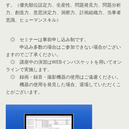
す。（優先順位設定力、生産性、問題発見力、問題分析
力、創造力、意思決定力、洞察力、計画組織力、当事者
意識、ヒューマンスキル）
◎ セミナーは事前申し込み制です。
申込み多数の場合はご参加できない場合がござい
ますのでご了承ください。
◎ 講座中の演習はWEBインバスケットを用いてオン
ラインで実施します。
◎ 録画・録音・撮影機器の使用はご遠慮ください。
機器の使用を発見した場合、退場していただくこ
とがございます。