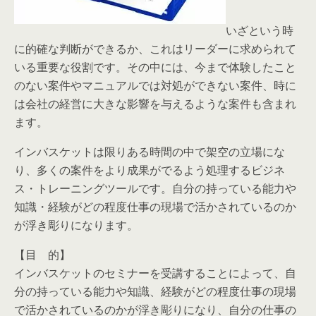
いざという時
に的確な判断ができるか、これはリーダーに求められて
いる重要な役割です。その中には、今まで体験したこと
のない案件やマニュアルでは対処ができない案件、時に
は会社の経営に大きな影響を与えるような案件も含まれ
ます。
インバスケットは限りある時間の中で架空の立場にな
り、多くの案件をより成果がでるよう処理するビジネ
ス・トレーニングツールです。自分の持っている能力や
知識・経験がどの程度仕事の現場で活かされているのか
が浮き彫りになります。
【目 的】
インバスケットのセミナーを受講することによって、自
分の持っている能力や知識、経験がどの程度仕事の現場
で活かされているのかが浮き彫りになり、自分の仕事の