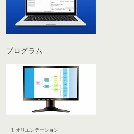
プログラム
1. オリエンテーション