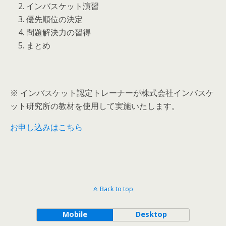
2. インバスケット演習
3. 優先順位の決定
4. 問題解決力の習得
5. まとめ
※ インバスケット認定トレーナーが株式会社インバスケ
ット研究所の教材を使用して実施いたします。
お申し込みはこちら
Back to top
Mobile
Desktop